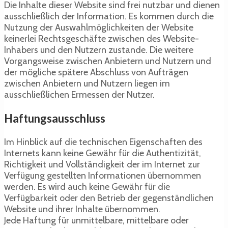
Die Inhalte dieser Website sind frei nutzbar und dienen
ausschließlich der Information. Es kommen durch die
Nutzung der Auswahlmöglichkeiten der Website
keinerlei Rechtsgeschäfte zwischen des Website-
Inhabers und den Nutzern zustande. Die weitere
Vorgangsweise zwischen Anbietern und Nutzern und
der mögliche spätere Abschluss von Aufträgen
zwischen Anbietern und Nutzern liegen im
ausschließlichen Ermessen der Nutzer.
Haftungsausschluss
Im Hinblick auf die technischen Eigenschaften des
Internets kann keine Gewähr für die Authentizität,
Richtigkeit und Vollständigkeit der im Internet zur
Verfügung gestellten Informationen übernommen
werden. Es wird auch keine Gewähr für die
Verfügbarkeit oder den Betrieb der gegenständlichen
Website und ihrer Inhalte übernommen.
Jede Haftung für unmittelbare, mittelbare oder