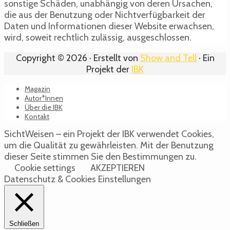
sonstige Schäden, unabhängig von deren Ursachen,
die aus der Benutzung oder Nichtverfügbarkeit der
Daten und Informationen dieser Website erwachsen,
wird, soweit rechtlich zulässig, ausgeschlossen.
Copyright © 2026 · Erstellt von
Show and Tell
· Ein
Projekt der
IBK
Magazin
Autor*Innen
Über die IBK
Kontakt
SichtWeisen – ein Projekt der IBK verwendet Cookies,
um die Qualität zu gewährleisten. Mit der Benutzung
dieser Seite stimmen Sie den Bestimmungen zu.
Cookie settings
AKZEPTIEREN
Datenschutz & Cookies Einstellungen
Schließen