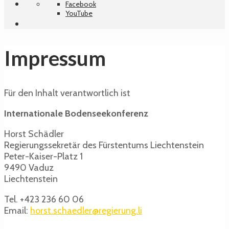
Facebook
YouTube
Impressum
Für den Inhalt verantwortlich ist
Internationale Bodenseekonferenz
Horst Schädler
Regierungssekretär des Fürstentums Liechtenstein
Peter-Kaiser-Platz 1
9490 Vaduz
Liechtenstein
Tel. +423 236 60 06
Email:
horst.schaedler@regierung.li