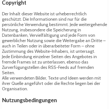
Copyright
Der Inhalt dieser Website ist urheberrechtlich
geschützt. Die Informationen sind nur für die
persönliche Verwendung bestimmt. Jede weitergehende
Nutzung, insbesondere die Speicherung in
Datenbanken, Vervielfältigung und jede Form von
gewerblicher Nutzung sowie die Weitergabe an Dritte –
auch in Teilen oder in überarbeiteter Form – ohne
Zustimmung des Website-Inhabers, ist untersagt.
Jede Einbindung einzelner Seiten des Angebotes in
fremde Frames ist zu unterlassen, ebenso das
Zurverfügungstellen des RSS-Feeds auf fremden
Seiten.
Alle verwendeten Bilder, Texte und Ideen werden mit
ihrer Quelle angeführt oder die Rechte liegen bei der
Organisation.
Nutzungsbedingungen