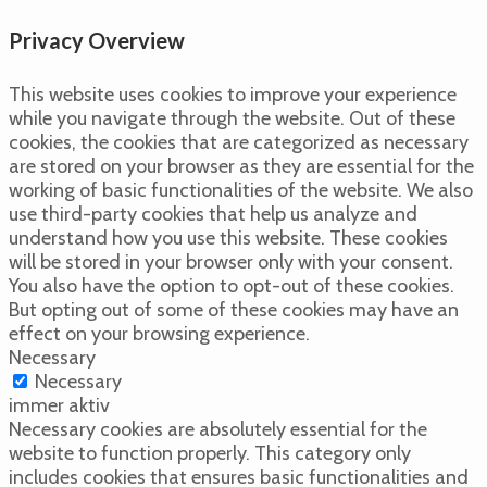
Privacy Overview
This website uses cookies to improve your experience
while you navigate through the website. Out of these
cookies, the cookies that are categorized as necessary
are stored on your browser as they are essential for the
working of basic functionalities of the website. We also
use third-party cookies that help us analyze and
understand how you use this website. These cookies
will be stored in your browser only with your consent.
You also have the option to opt-out of these cookies.
But opting out of some of these cookies may have an
effect on your browsing experience.
Necessary
Necessary
immer aktiv
Necessary cookies are absolutely essential for the
website to function properly. This category only
includes cookies that ensures basic functionalities and