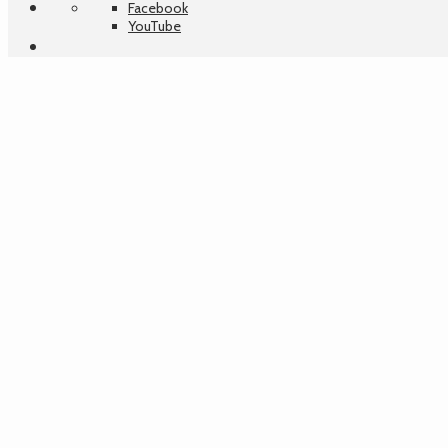
Facebook
YouTube