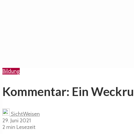
Bildung
Kommentar: Ein Weckruf 
SichtWeisen
29. Juni 2021
2 min Lesezeit