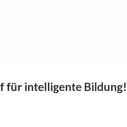
für intelligente Bildung!