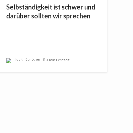
Selbständigkeit ist schwer und
darüber sollten wir sprechen
Judith Ebnöther
3 min Lesezeit