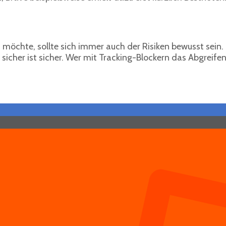
en möchte, sollte sich immer auch der Risiken bewusst sei
icher ist sicher. Wer mit Tracking-Blockern das Abgreifen