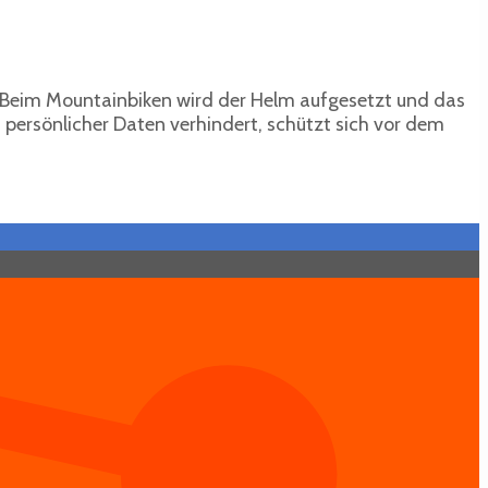
n. Beim Mountainbiken wird der Helm aufgesetzt und das
 persönlicher Daten verhindert, schützt sich vor dem