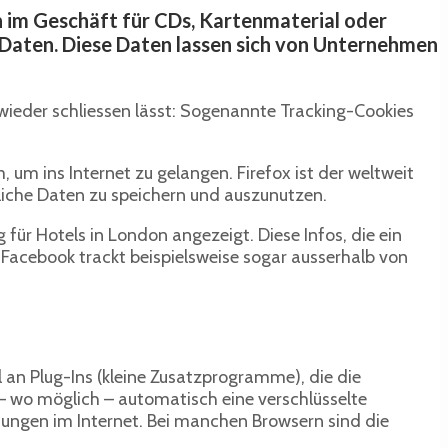
 im Geschäft für CDs, Kartenmaterial oder
d Daten. Diese Daten lassen sich von Unternehmen
 wieder schliessen lässt: Sogenannte Tracking-Cookies
 um ins Internet zu gelangen. Firefox ist der weltweit
liche Daten zu speichern und auszunutzen.
für Hotels in London angezeigt. Diese Infos, die ein
. Facebook trackt beispielsweise sogar ausserhalb von
l an Plug-Ins (kleine Zusatzprogramme), die die
– wo möglich – automatisch eine verschlüsselte
eitungen im Internet. Bei manchen Browsern sind die
.