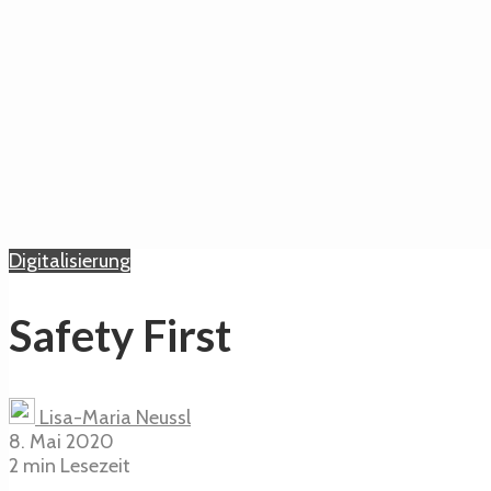
Digitalisierung
Safety First
Lisa-Maria Neussl
8. Mai 2020
2 min Lesezeit