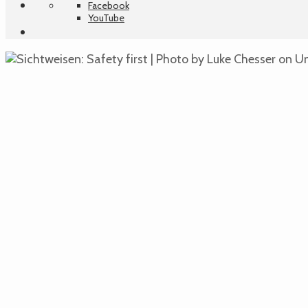
Facebook
YouTube