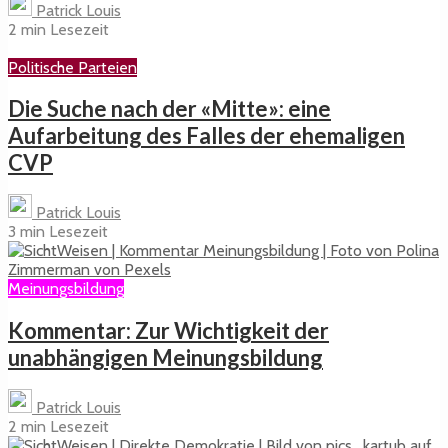
Patrick Louis
2 min Lesezeit
Politische Parteien
Die Suche nach der «Mitte»: eine
Aufarbeitung des Falles der ehemaligen
CVP
Patrick Louis
3 min Lesezeit
Meinungsbildung
Kommentar: Zur Wichtigkeit der
unabhängigen Meinungsbildung
Patrick Louis
2 min Lesezeit