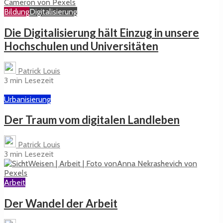
Bildung
Digitalisierung
Die Digitalisierung hält Einzug in unsere
Hochschulen und Universitäten
Patrick Louis
3 min Lesezeit
Urbanisierung
Der Traum vom digitalen Landleben
Patrick Louis
3 min Lesezeit
Arbeit
Der Wandel der Arbeit