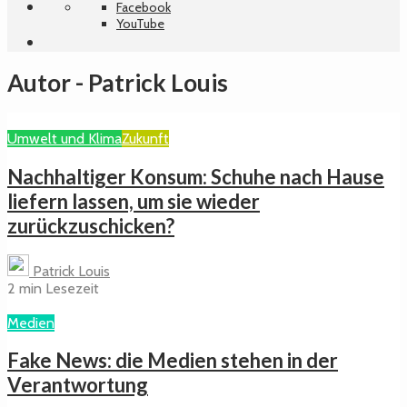
Facebook
YouTube
Autor - Patrick Louis
Umwelt und Klima
Zukunft
Nachhaltiger Konsum: Schuhe nach Hause
liefern lassen, um sie wieder
zurückzuschicken?
Patrick Louis
2 min Lesezeit
Medien
Fake News: die Medien stehen in der
Verantwortung