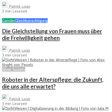
Patrick Louis
2 min Lesezeit
Gender
Gleichberechtigung
Die Gleichstellung von Frauen muss über
die Freiwilligkeit gehen
Patrick Louis
3 min Lesezeit
Silver Society
Roboter in der Alterspflege: die Zukunft,
die uns alle erwartet?
Patrick Louis
3 min Lesezeit