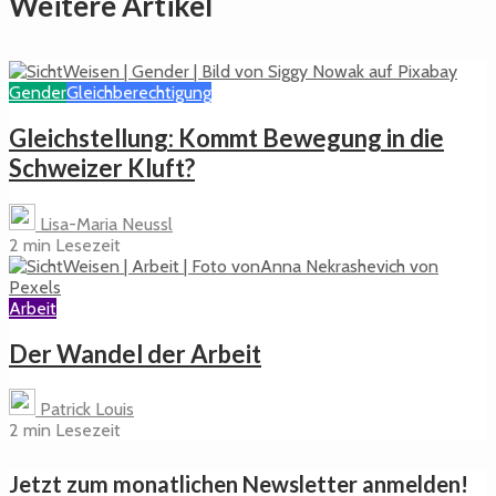
Weitere Artikel
Gender
Gleichberechtigung
Gleichstellung: Kommt Bewegung in die
Schweizer Kluft?
Lisa-Maria Neussl
2 min Lesezeit
Arbeit
Der Wandel der Arbeit
Patrick Louis
2 min Lesezeit
Jetzt zum monatlichen Newsletter anmelden!