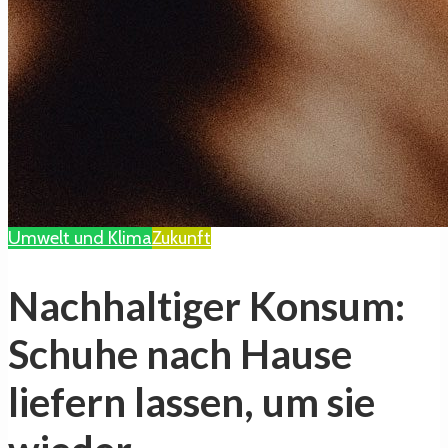
Umwelt und Klima
Zukunft
Nachhaltiger Konsum:
Schuhe nach Hause
liefern lassen, um sie