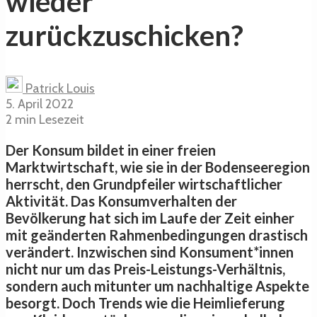
wieder
zurückzuschicken?
Patrick Louis
5. April 2022
2 min Lesezeit
Der Konsum bildet in einer freien
Marktwirtschaft, wie sie in der Bodenseeregion
herrscht, den Grundpfeiler wirtschaftlicher
Aktivität. Das Konsumverhalten der
Bevölkerung hat sich im Laufe der Zeit einher
mit geänderten Rahmenbedingungen drastisch
verändert. Inzwischen sind Konsument*innen
nicht nur um das Preis-Leistungs-Verhältnis,
sondern auch mitunter um nachhaltige Aspekte
besorgt. Doch Trends wie die Heimlieferung