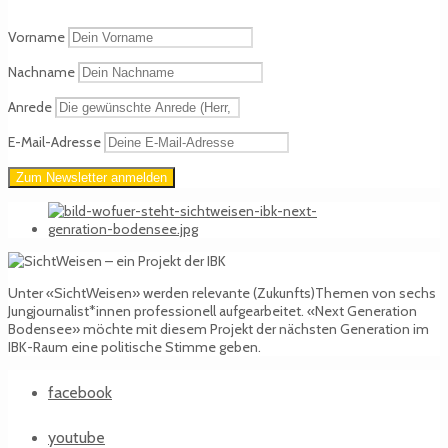
Vorname
Nachname
Anrede
E-Mail-Adresse
Unter «SichtWeisen» werden relevante (Zukunfts)Themen von sechs
Jungjournalist*innen professionell aufgearbeitet. «Next Generation
Bodensee» möchte mit diesem Projekt der nächsten Generation im
IBK-Raum eine politische Stimme geben.
facebook
youtube