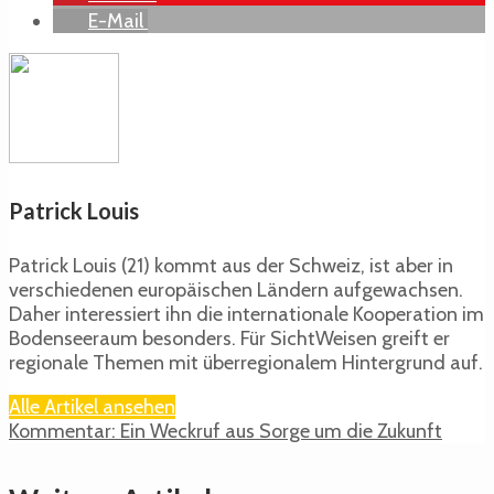
E-Mail
Patrick Louis
Patrick Louis (21) kommt aus der Schweiz, ist aber in
verschiedenen europäischen Ländern aufgewachsen.
Daher interessiert ihn die internationale Kooperation im
Bodenseeraum besonders. Für SichtWeisen greift er
regionale Themen mit überregionalem Hintergrund auf.
Alle Artikel ansehen
Kommentar: Ein Weckruf aus Sorge um die Zukunft