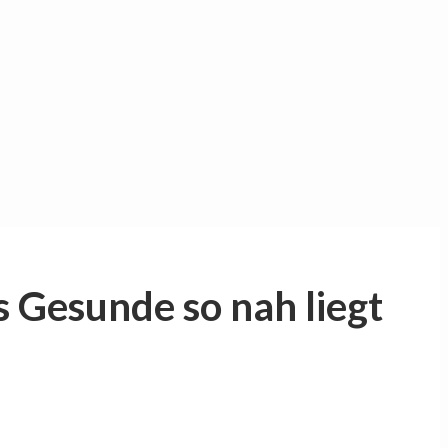
Gesunde so nah liegt