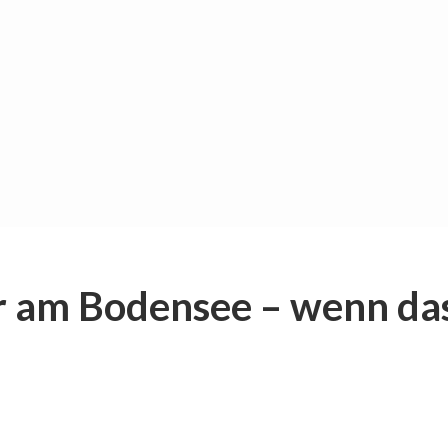
 am Bodensee – wenn das 