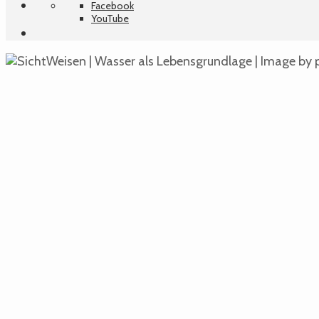
Facebook
YouTube